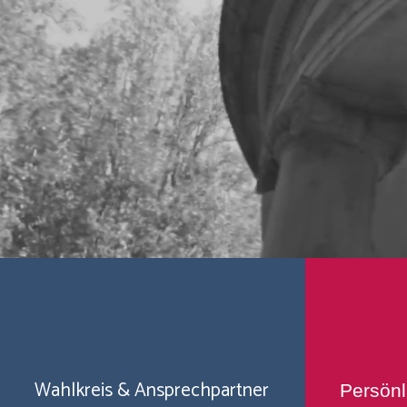
Wahlkreis & Ansprechpartner
Persönliches & Werd