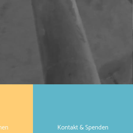
& Spenden